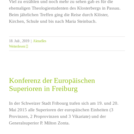
Viel zu erzählen und noch mehr zu sehen gab es für die
ehemaligen Theologiestudenten des Klosterbergs in Passau.
Beim jährlichen Treffen ging die Reise durch Klöster,
Kirchen, Schule und bis nach Maria Steinbach.
18. Juli , 2019
|
Aktuelles
Weiterlesen
Konferenz der Europäischen
Superioren in Freiburg
In der Schweizer Stadt Fribourg trafen sich am 19. und 20.
Mai 2015 alle Superioren der europäischen Einheiten (3
Provinzen, 2 Proprovinzen und 3 Vikariate) und der
Generalsuperior P. Milton Zonta.