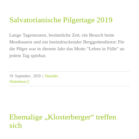
Salvatorianische Pilgertage 2019
Lange Tagestouren, besinnliche Zeit, ein Besuch beim
Mostbauern und ein beeindruckender Berggottesdienst: Für
die Pilger war in diesem Jahr das Motto "Leben in Fülle" an
jedem Tag spürbar.
19. September , 2019
|
Aktuelles
Weiterlesen
Ehemalige „Klosterberger“ treffen
sich