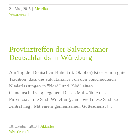
21. Mai , 2015
|
Aktuelles
Weiterlesen
Provinztreffen der Salvatorianer
Deutschlands in Würzburg
Am Tag der Deutschen Einheit (3. Oktober) ist es schon gute
Tradition, dass die Salvatorianer von den verschiedenen
Niederlassungen in "Nord" und "Süd" einen
Gemeinschaftstag begehen. Dieses Mal wählte das
Provinzialat die Stadt Würzburg, auch weil diese Stadt so
zentral liegt. Mit einem gemeinsamen Gottesdienst [...]
10. Oktober , 2013
|
Aktuelles
Weiterlesen