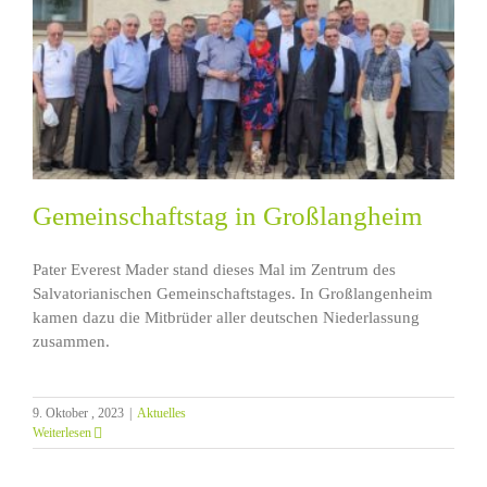
Gemeinschaftstag in Großlangheim
Pater Everest Mader stand dieses Mal im Zentrum des
Salvatorianischen Gemeinschaftstages. In Großlangenheim
kamen dazu die Mitbrüder aller deutschen Niederlassung
zusammen.
9. Oktober , 2023
|
Aktuelles
Weiterlesen