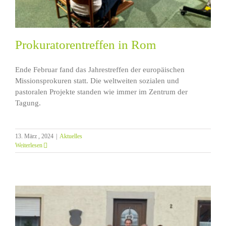
Prokuratorentreffen in Rom
Ende Februar fand das Jahrestreffen der europäischen
Missionsprokuren statt. Die weltweiten sozialen und
pastoralen Projekte standen wie immer im Zentrum der
Tagung.
13. März , 2024
|
Aktuelles
Weiterlesen