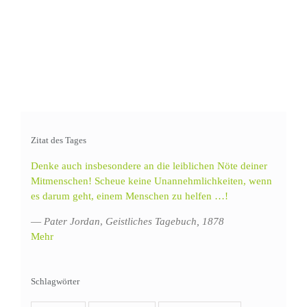
Zitat des Tages
Denke auch insbesondere an die leiblichen Nöte deiner
Mitmenschen! Scheue keine Unannehmlichkeiten, wenn
es darum geht, einem Menschen zu helfen …!
—
Pater Jordan
,
Geistliches Tagebuch, 1878
Mehr
Schlagwörter