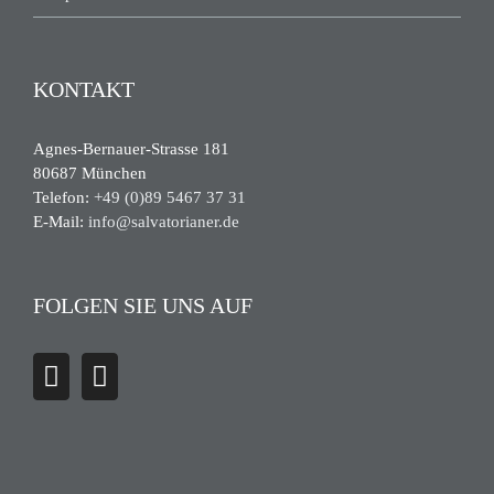
KONTAKT
Agnes-Bernauer-Strasse 181
80687 München
Telefon:
+49 (0)89 5467 37 31
E-Mail:
info@salvatorianer.de
FOLGEN SIE UNS AUF