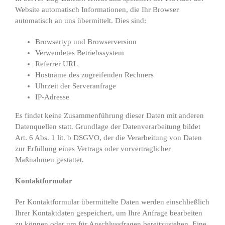
Website automatisch Informationen, die Ihr Browser
automatisch an uns übermittelt. Dies sind:
Browsertyp und Browserversion
Verwendetes Betriebssystem
Referrer URL
Hostname des zugreifenden Rechners
Uhrzeit der Serveranfrage
IP-Adresse
Es findet keine Zusammenführung dieser Daten mit anderen
Datenquellen statt. Grundlage der Datenverarbeitung bildet
Art. 6 Abs. 1 lit. b DSGVO, der die Verarbeitung von Daten
zur Erfüllung eines Vertrags oder vorvertraglicher
Maßnahmen gestattet.
Kontaktformular
Per Kontaktformular übermittelte Daten werden einschließlich
Ihrer Kontaktdaten gespeichert, um Ihre Anfrage bearbeiten
zu können oder um für Anschlussfragen bereitzustehen. Eine