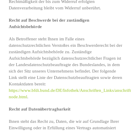
Rechtmäßigkeit der bis zum Widerruf erfolgten
Datenverarbeitung bleibt vom Widerruf unberührt.
Recht auf Beschwerde bei der zuständigen
Aufsichtsbehörde
Als Betroffener steht Ihnen im Falle eines
datenschutzrechtlichen Verstoßes ein Beschwerderecht bei der
zuständigen Aufsichtsbehörde zu. Zuständige
Aufsichtsbehörde bezüglich datenschutzrechtlicher Fragen ist
der Landesdatenschutzbeauftragte des Bundeslandes, in dem
sich der Sitz unseres Unternehmens befindet. Der folgende
Link stellt eine Liste der Datenschutzbeauftragten sowie deren
Kontaktdaten bereit:
https://www.bfdi.bund.de/DE/Infothek/Anschriften_Links/anschrift
node.html
.
Recht auf Datenübertragbarkeit
Ihnen steht das Recht zu, Daten, die wir auf Grundlage Ihrer
Einwilligung oder in Erfüllung eines Vertrags automatisiert