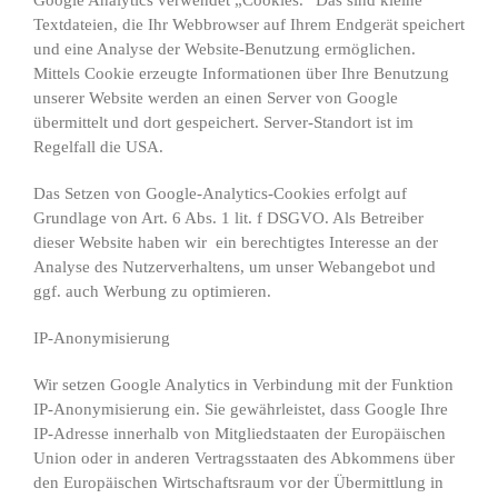
Google Analytics verwendet „Cookies.“ Das sind kleine
Textdateien, die Ihr Webbrowser auf Ihrem Endgerät speichert
und eine Analyse der Website-Benutzung ermöglichen.
Mittels Cookie erzeugte Informationen über Ihre Benutzung
unserer Website werden an einen Server von Google
übermittelt und dort gespeichert. Server-Standort ist im
Regelfall die USA.
Das Setzen von Google-Analytics-Cookies erfolgt auf
Grundlage von Art. 6 Abs. 1 lit. f DSGVO. Als Betreiber
dieser Website haben wir ein berechtigtes Interesse an der
Analyse des Nutzerverhaltens, um unser Webangebot und
ggf. auch Werbung zu optimieren.
IP-Anonymisierung
Wir setzen Google Analytics in Verbindung mit der Funktion
IP-Anonymisierung ein. Sie gewährleistet, dass Google Ihre
IP-Adresse innerhalb von Mitgliedstaaten der Europäischen
Union oder in anderen Vertragsstaaten des Abkommens über
den Europäischen Wirtschaftsraum vor der Übermittlung in