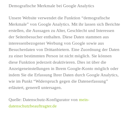
Demografische Merkmale bei Google Analytics
Unsere Website verwendet die Funktion “demografische
Merkmale” von Google Analytics. Mit ihr lassen sich Berichte
erstellen, die Aussagen zu Alter, Geschlecht und Interessen
der Seitenbesucher enthalten. Diese Daten stammen aus
interessenbezogener Werbung von Google sowie aus
Besucherdaten von Drittanbietern. Eine Zuordnung der Daten
zu einer bestimmten Person ist nicht möglich. Sie können
diese Funktion jederzeit deaktivieren. Dies ist über die
Anzeigeneinstellungen in Ihrem Google-Konto möglich oder
indem Sie die Erfassung Ihrer Daten durch Google Analytics,
wie im Punkt “Widerspruch gegen die Datenerfassung”
erläutert, generell untersagen.
Quelle: Datenschutz-Konfigurator von
mein-
datenschutzbeauftragter.de