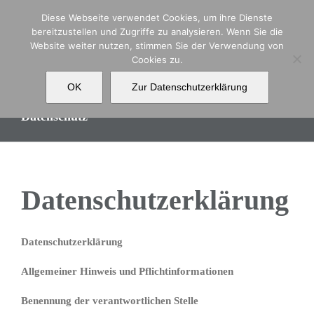
Zum
Diese Webseite verwendet Cookies, um ihre Dienste
Inhalt
bereitzustellen und Zugriffe zu analysieren. Wenn Sie die
springen
Website weiter nutzen, stimmen Sie der Verwendung von
Cookies zu.
OK
Zur Datenschutzerklärung
Datenschutz
Datenschutzerklärung
Datenschutzerklärung
Allgemeiner Hinweis und Pflichtinformationen
Benennung der verantwortlichen Stelle