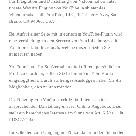
Für Integration und Darstellung von Videoinhalten nutzt
unsere Website Plugins von YouTube. Anbieter des
Videoportals ist die YouTube, LLC, 901 Cherry Ave., San
Bruno, CA 94066, USA.
Bei Aufruf einer Seite mit integriertem YouTube-Plugin wird
eine Verbindung zu den Servern von YouTube hergestellt.
YouTube erfährt hierdurch, welche unserer Seiten Sie
aufgerufen haben.
YouTube kann Ihr Surfverhalten direkt Ihrem persönlichen
Profil zuzuordnen, sollten Sie in Ihrem YouTube Konto
eingeloggt sein. Durch vorheriges Ausloggen haben Sie die
Möglichkeit, dies zu unterbinden.
Die Nutzung von YouTube erfolgt im Interesse einer
ansprechenden Darstellung unserer Online-Angebote. Dies
stellt ein berechtigtes Interesse im Sinne von Art. 6 Abs. 1 lit.
f DSGVO dar.
Einzelheiten zum Umgang mit Nutzerdaten finden Sie in der