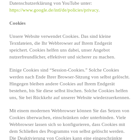
Datenschutzerklärung von YouTube unter:
https://www.google.de/intl/de/policies/privacy
.
Cookies
Unsere Website verwendet Cookies. Das sind kleine
Textdateien, die Ihr Webbrowser auf Ihrem Endgerät
speichert. Cookies helfen uns dabei, unser Angebot
nutzerfreundlicher, effektiver und sicherer zu machen.
Einige Cookies sind “Session-Cookies.” Solche Cookies
werden nach Ende Ihrer Browser-Sitzung von selbst gelöscht.
Hingegen bleiben andere Cookies auf Ihrem Endgerät
bestehen, bis Sie diese selbst löschen. Solche Cookies helfen
uns, Sie bei Rückkehr auf unserer Website wiederzuerkennen.
Mit einem modernen Webbrowser können Sie das Setzen von
Cookies überwachen, einschränken oder unterbinden. Viele
Webbrowser lassen sich so konfigurieren, dass Cookies mit
dem Schließen des Programms von selbst gelöscht werden.
Die Deaktivierung von Cookies kann eine eingeschränkte