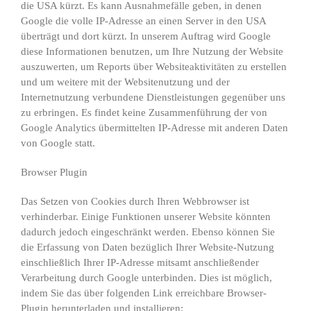
die USA kürzt. Es kann Ausnahmefälle geben, in denen
Google die volle IP-Adresse an einen Server in den USA
überträgt und dort kürzt. In unserem Auftrag wird Google
diese Informationen benutzen, um Ihre Nutzung der Website
auszuwerten, um Reports über Websiteaktivitäten zu erstellen
und um weitere mit der Websitenutzung und der
Internetnutzung verbundene Dienstleistungen gegenüber uns
zu erbringen. Es findet keine Zusammenführung der von
Google Analytics übermittelten IP-Adresse mit anderen Daten
von Google statt.
Browser Plugin
Das Setzen von Cookies durch Ihren Webbrowser ist
verhinderbar. Einige Funktionen unserer Website könnten
dadurch jedoch eingeschränkt werden. Ebenso können Sie
die Erfassung von Daten bezüglich Ihrer Website-Nutzung
einschließlich Ihrer IP-Adresse mitsamt anschließender
Verarbeitung durch Google unterbinden. Dies ist möglich,
indem Sie das über folgenden Link erreichbare Browser-
Plugin herunterladen und installieren: