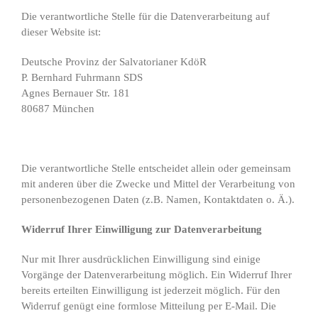
Die verantwortliche Stelle für die Datenverarbeitung auf
dieser Website ist:
Deutsche Provinz der Salvatorianer KdöR
P. Bernhard Fuhrmann SDS
Agnes Bernauer Str. 181
80687 München
Die verantwortliche Stelle entscheidet allein oder gemeinsam
mit anderen über die Zwecke und Mittel der Verarbeitung von
personenbezogenen Daten (z.B. Namen, Kontaktdaten o. Ä.).
Widerruf Ihrer Einwilligung zur Datenverarbeitung
Nur mit Ihrer ausdrücklichen Einwilligung sind einige
Vorgänge der Datenverarbeitung möglich. Ein Widerruf Ihrer
bereits erteilten Einwilligung ist jederzeit möglich. Für den
Widerruf genügt eine formlose Mitteilung per E-Mail. Die