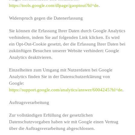
https://tools.google.com/dlpage/gaoptout?hl=de
.
Widerspruch gegen die Datenerfassung
Sie können die Erfassung Ihrer Daten durch Google Analytics
verhindern, indem Sie auf folgenden Link klicken. Es wird
ein Opt-Out-Cookie gesetzt, der die Erfassung Ihrer Daten bei
zukünftigen Besuchen unserer Website verhindert: Google
Analytics deaktivieren.
Einzelheiten zum Umgang mit Nutzerdaten bei Google
Analytics finden Sie in der Datenschutzerklärung von
Google:
https://support.google.com/analytics/answer/6004245?hl=de
.
Auftragsverarbeitung
Zur vollständigen Erfüllung der gesetzlichen
Datenschutzvorgaben haben wir mit Google einen Vertrag
über die Auftragsverarbeitung abgeschlossen.