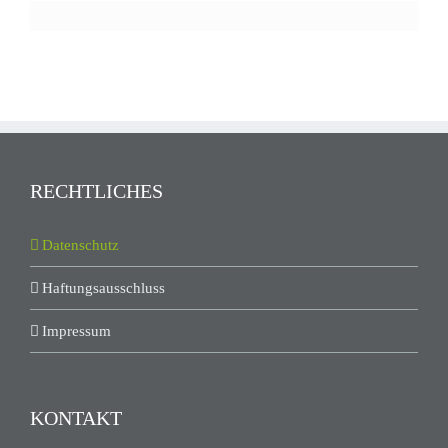
RECHTLICHES
Datenschutz
Haftungsausschluss
Impressum
KONTAKT