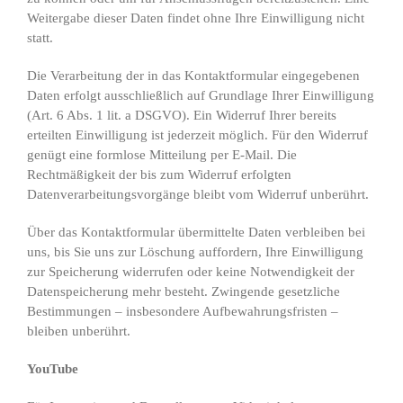
Weitergabe dieser Daten findet ohne Ihre Einwilligung nicht
statt.
Die Verarbeitung der in das Kontaktformular eingegebenen
Daten erfolgt ausschließlich auf Grundlage Ihrer Einwilligung
(Art. 6 Abs. 1 lit. a DSGVO). Ein Widerruf Ihrer bereits
erteilten Einwilligung ist jederzeit möglich. Für den Widerruf
genügt eine formlose Mitteilung per E-Mail. Die
Rechtmäßigkeit der bis zum Widerruf erfolgten
Datenverarbeitungsvorgänge bleibt vom Widerruf unberührt.
Über das Kontaktformular übermittelte Daten verbleiben bei
uns, bis Sie uns zur Löschung auffordern, Ihre Einwilligung
zur Speicherung widerrufen oder keine Notwendigkeit der
Datenspeicherung mehr besteht. Zwingende gesetzliche
Bestimmungen – insbesondere Aufbewahrungsfristen –
bleiben unberührt.
YouTube