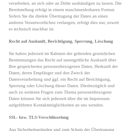
verarbeiten, an sich oder an Dritte aushändigen zu lassen. Die
Bereitstellung erfolgt in einem maschinenlesbaren Format.
Sofern Sie die direkte Übertragung der Daten an einen
anderen Verantwortlichen verlangen, erfolgt dies nur, soweit
es technisch machbar ist.
Recht auf Auskunft, Berichtigung, Sperrung, Löschung
Sie haben jederzeit im Rahmen der geltenden gesetzlichen
Bestimmungen das Recht auf unentgeltliche Auskunft über
Ihre gespeicherten personenbezogenen Daten, Herkunft der
Daten, deren Empfänger und den Zweck der
Datenverarbeitung und ggf. ein Recht auf Berichtigung,
Sperrung oder Löschung dieser Daten. Diesbezüglich und
auch zu weiteren Fragen zum Thema personenbezogene
Daten können Sie sich jederzeit über die im Impressum
aufgeführten Kontaktmöglichkeiten an uns wenden.
SSL- bzw. TLS-Verschlüsselung
Aus Sicherheitsgründen und zum Schutz der Übertragung