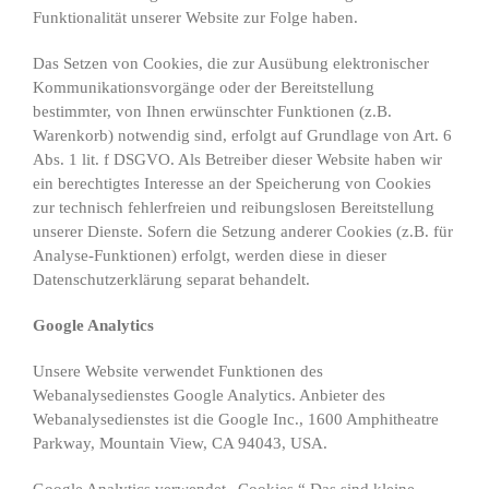
Funktionalität unserer Website zur Folge haben.
Das Setzen von Cookies, die zur Ausübung elektronischer
Kommunikationsvorgänge oder der Bereitstellung
bestimmter, von Ihnen erwünschter Funktionen (z.B.
Warenkorb) notwendig sind, erfolgt auf Grundlage von Art. 6
Abs. 1 lit. f DSGVO. Als Betreiber dieser Website haben wir
ein berechtigtes Interesse an der Speicherung von Cookies
zur technisch fehlerfreien und reibungslosen Bereitstellung
unserer Dienste. Sofern die Setzung anderer Cookies (z.B. für
Analyse-Funktionen) erfolgt, werden diese in dieser
Datenschutzerklärung separat behandelt.
Google Analytics
Unsere Website verwendet Funktionen des
Webanalysedienstes Google Analytics. Anbieter des
Webanalysedienstes ist die Google Inc., 1600 Amphitheatre
Parkway, Mountain View, CA 94043, USA.