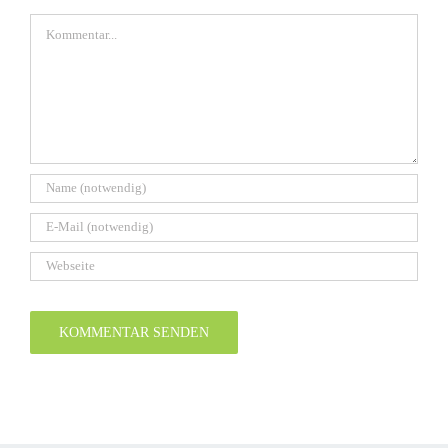
Kommentar