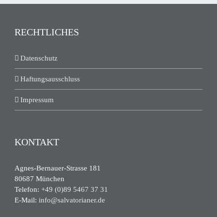
RECHTLICHES
Datenschutz
Haftungsausschluss
Impressum
KONTAKT
Agnes-Bernauer-Strasse 181
80687 München
Telefon:
+49 (0)89 5467 37 31
E-Mail:
info@salvatorianer.de