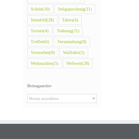
Schule
(10)
Seligsprechung
(11)
Steinfeld
(28)
Tafers
(4)
Termin
(4)
Todestag
(11)
Treffen
(6)
Veranstaltung
(8)
Verstorben
(8)
Wallfahrt
(5)
Weihnachten
(5)
Weltweit
(28)
Beitragsarchiv
Beitragsarchiv