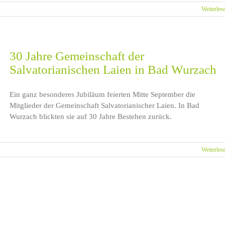
Weiterles
30 Jahre Gemeinschaft der
Salvatorianischen Laien in Bad Wurzach
Ein ganz besonderes Jubiläum feierten Mitte September die
Mitglieder der Gemeinschaft Salvatorianischer Laien. In Bad
Wurzach blickten sie auf 30 Jahre Bestehen zurück.
Weiterles