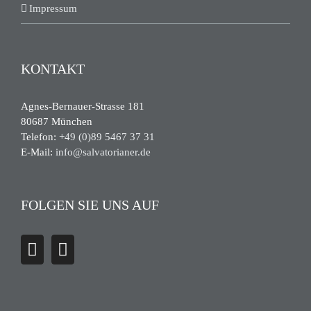
Impressum
KONTAKT
Agnes-Bernauer-Strasse 181
80687 München
Telefon:
+49 (0)89 5467 37 31
E-Mail:
info@salvatorianer.de
FOLGEN SIE UNS AUF