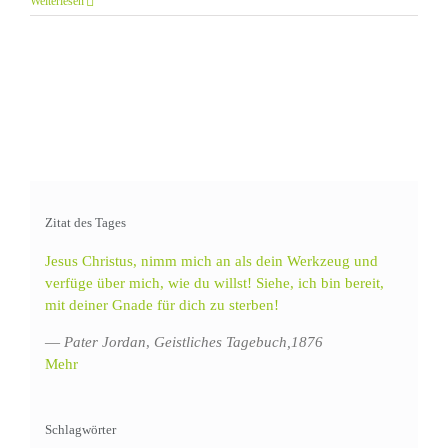
Weiterlesen
Zitat des Tages
Jesus Christus, nimm mich an als dein Werkzeug und
verfüge über mich, wie du willst! Siehe, ich bin bereit,
mit deiner Gnade für dich zu sterben!
—
Pater Jordan
,
Geistliches Tagebuch,1876
Mehr
Schlagwörter