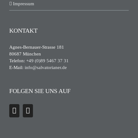
Impressum
KONTAKT
Agnes-Bernauer-Strasse 181
80687 München
Telefon:
+49 (0)89 5467 37 31
E-Mail:
info@salvatorianer.de
FOLGEN SIE UNS AUF