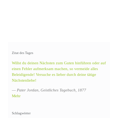
Zitat des Tages
Willst du deinen Nächsten zum Guten hinführen oder auf
einen Fehler aufmerksam machen, so vermeide alles
Beleidigende! Versuche es lieber durch deine tätige
Nächstenliebe!
—
Pater Jordan
,
Geistliches Tagebuch, 1877
Mehr
Schlagwörter