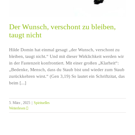
Der Wunsch, verschont zu bleiben,
taugt nicht
Hilde Domin hat einmal gesagt „der Wunsch, verschont zu
bleiben, taugt nicht.“ Und mit dieser Wirklichkeit werden wir
in der Fastenzeit konfrontiert. Mit einer großen „Klarheit“:
„Bedenke, Mensch, dass du Staub bist und wieder zum Staub
zurückkehren wirst.“ (Gen 3,19) So lautet ein Schriftzitat, das
beim [...]
5. März , 2025
|
Spirituelles
Weiterlesen