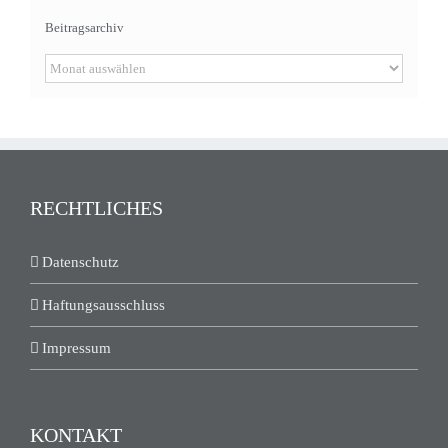
Beitragsarchiv
Beitragsarchiv
RECHTLICHES
Datenschutz
Haftungsausschluss
Impressum
KONTAKT