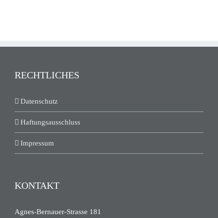
RECHTLICHES
Datenschutz
Haftungsausschluss
Impressum
KONTAKT
Agnes-Bernauer-Strasse 181