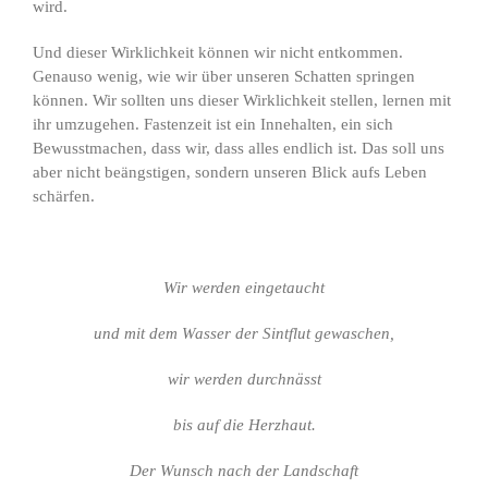
wird.
Und dieser Wirklichkeit können wir nicht entkommen.
Genauso wenig, wie wir über unseren Schatten springen
können. Wir sollten uns dieser Wirklichkeit stellen, lernen mit
ihr umzugehen. Fastenzeit ist ein Innehalten, ein sich
Bewusstmachen, dass wir, dass alles endlich ist. Das soll uns
aber nicht beängstigen, sondern unseren Blick aufs Leben
schärfen.
Wir werden eingetaucht
und mit dem Wasser der Sintflut gewaschen,
wir werden durchnässt
bis auf die Herzhaut.
Der Wunsch nach der Landschaft