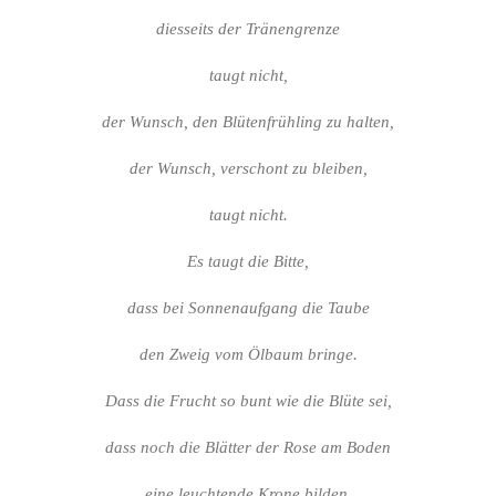
diesseits der Tränengrenze
taugt nicht,
der Wunsch, den Blütenfrühling zu halten,
der Wunsch, verschont zu bleiben,
taugt nicht.
Es taugt die Bitte,
dass bei Sonnenaufgang die Taube
den Zweig vom Ölbaum bringe.
Dass die Frucht so bunt wie die Blüte sei,
dass noch die Blätter der Rose am Boden
eine leuchtende Krone bilden.