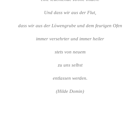
Und dass wir aus der Flut,
dass wir aus der Löwengrube und dem feurigen Ofen
immer versehrter und immer heiler
stets von neuem
zu uns selbst
entlassen werden.
(Hilde Domin)