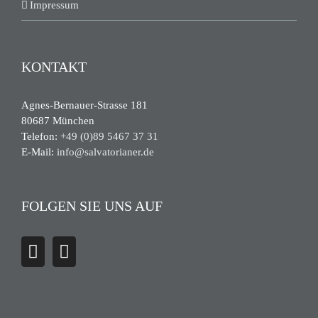
Impressum
KONTAKT
Agnes-Bernauer-Strasse 181
80687 München
Telefon:
+49 (0)89 5467 37 31
E-Mail:
info@salvatorianer.de
FOLGEN SIE UNS AUF