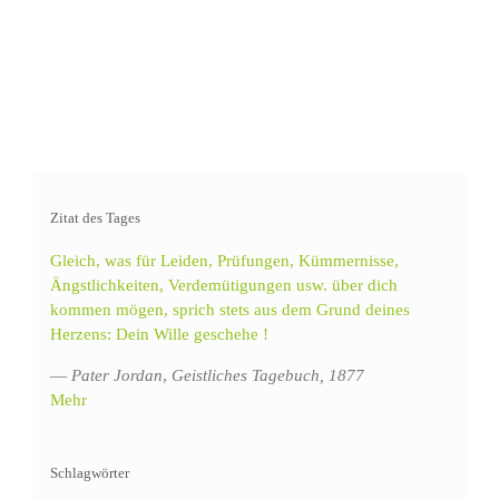
Zitat des Tages
Gleich, was für Leiden, Prüfungen, Kümmernisse,
Ängstlichkeiten, Verdemütigungen usw. über dich
kommen mögen, sprich stets aus dem Grund deines
Herzens: Dein Wille geschehe !
—
Pater Jordan
,
Geistliches Tagebuch, 1877
Mehr
Schlagwörter