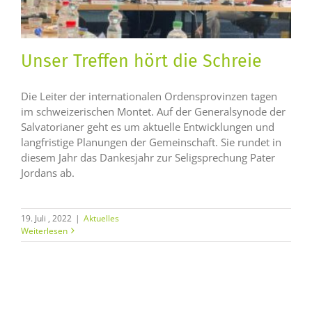
Unser Treffen hört die Schreie
Die Leiter der internationalen Ordensprovinzen tagen
im schweizerischen Montet. Auf der Generalsynode der
Salvatorianer geht es um aktuelle Entwicklungen und
langfristige Planungen der Gemeinschaft. Sie rundet in
diesem Jahr das Dankesjahr zur Seligsprechung Pater
Jordans ab.
19. Juli , 2022
|
Aktuelles
Weiterlesen