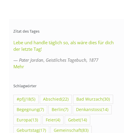
Zitat des Tages
Lebe und handle täglich so, als wäre dies für dich
der letzte Tag!
—
Pater Jordan
,
Geistliches Tagebuch, 1877
Mehr
Schlagwörter
#pfjj18
(5)
Abschied
(22)
Bad Wurzach
(30)
Begegnung
(7)
Berlin
(7)
Denkanstoss
(14)
Europa
(13)
Feier
(4)
Gebet
(14)
Geburtstag
(17)
Gemeinschaft
(83)