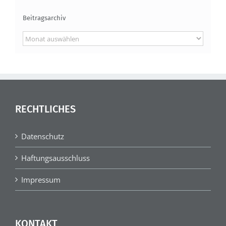
Beitragsarchiv
Beitragsarchiv
RECHTLICHES
Datenschutz
Haftungsausschluss
Impressum
KONTAKT