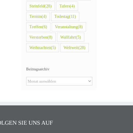
Steinfeld
(28)
Tafers
(4)
Termin
(4)
Todestag
(11)
Treffen
(6)
Veranstaltung
(8)
Verstorben
(8)
Wallfahrt
(5)
Weihnachten
(5)
Weltweit
(28)
Beitragsarchiv
Beitragsarchiv
OLGEN SIE UNS AUF