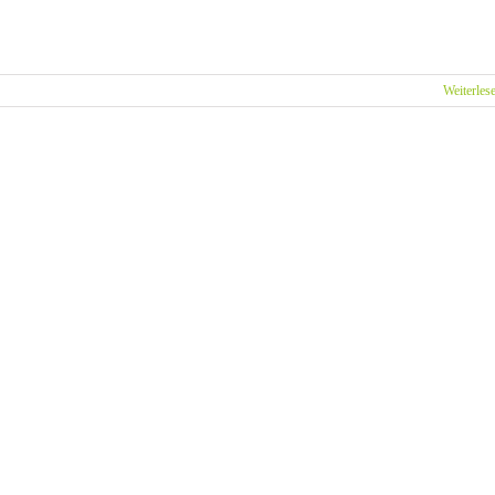
Weiterles