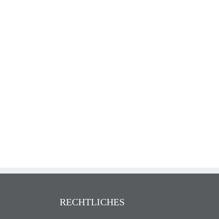
RECHTLICHES