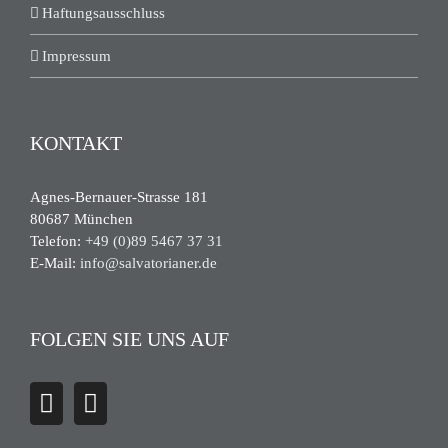
Haftungsausschluss
Impressum
KONTAKT
Agnes-Bernauer-Strasse 181
80687 München
Telefon:
+49 (0)89 5467 37 31
E-Mail:
info@salvatorianer.de
FOLGEN SIE UNS AUF