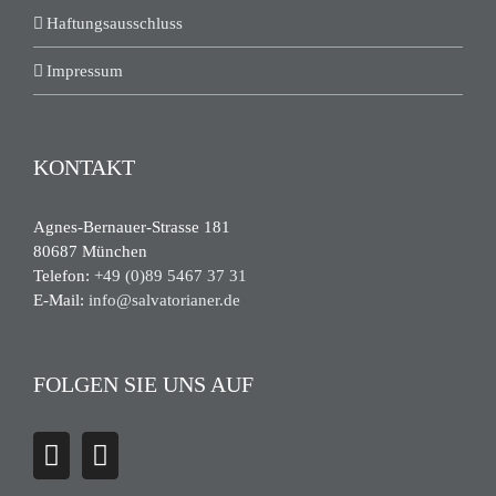
Haftungsausschluss
Impressum
KONTAKT
Agnes-Bernauer-Strasse 181
80687 München
Telefon:
+49 (0)89 5467 37 31
E-Mail:
info@salvatorianer.de
FOLGEN SIE UNS AUF