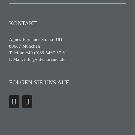
KONTAKT
Agnes-Bernauer-Strasse 181
80687 München
Telefon:
+49 (0)89 5467 37 31
E-Mail:
info@salvatorianer.de
FOLGEN SIE UNS AUF