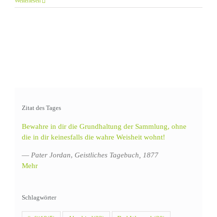
Weiterlesen
Zitat des Tages
Bewahre in dir die Grundhaltung der Sammlung, ohne
die in dir keinesfalls die wahre Weisheit wohnt!
—
Pater Jordan
,
Geistliches Tagebuch, 1877
Mehr
Schlagwörter