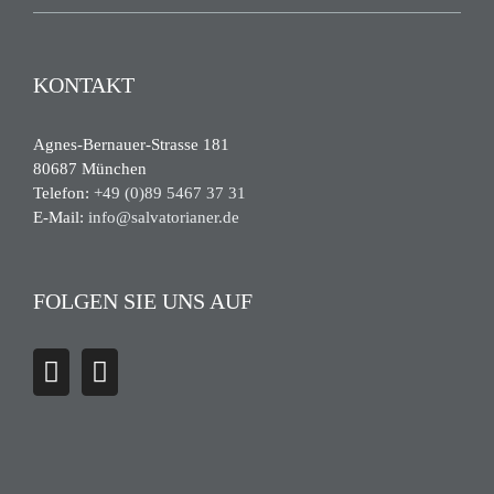
KONTAKT
Agnes-Bernauer-Strasse 181
80687 München
Telefon:
+49 (0)89 5467 37 31
E-Mail:
info@salvatorianer.de
FOLGEN SIE UNS AUF