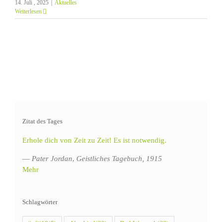
14. Juli , 2025
|
Aktuelles
Weiterlesen
Zitat des Tages
Erhole dich von Zeit zu Zeit! Es ist notwendig.
—
Pater Jordan
,
Geistliches Tagebuch, 1915
Mehr
Schlagwörter