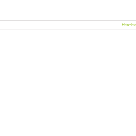
Weiterles