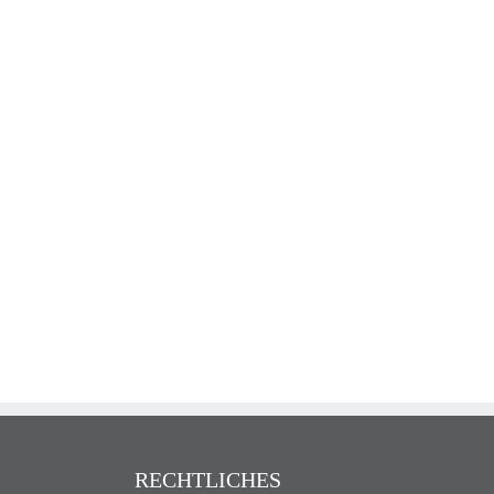
RECHTLICHES