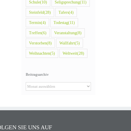
Schule
(10)
Seligsprechung
(11)
Steinfeld
(28)
Tafers
(4)
Termin
(4)
Todestag
(11)
Treffen
(6)
Veranstaltung
(8)
Verstorben
(8)
Wallfahrt
(5)
Weihnachten
(5)
Weltweit
(28)
Beitragsarchiv
Beitragsarchiv
OLGEN SIE UNS AUF