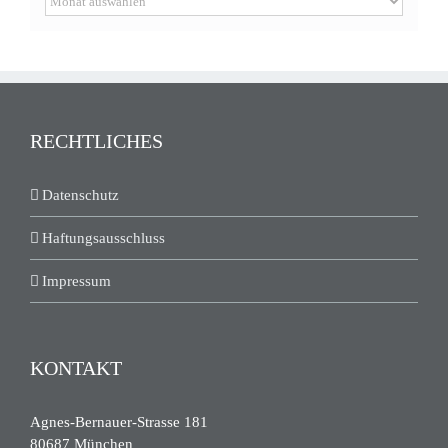
RECHTLICHES
Datenschutz
Haftungsausschluss
Impressum
KONTAKT
Agnes-Bernauer-Strasse 181
80687 München