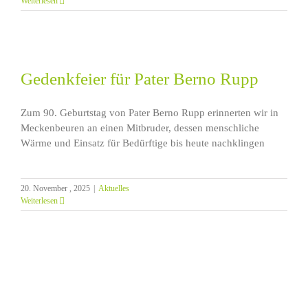
Weiterlesen
Gedenkfeier für Pater Berno Rupp
Zum 90. Geburtstag von Pater Berno Rupp erinnerten wir in
Meckenbeuren an einen Mitbruder, dessen menschliche
Wärme und Einsatz für Bedürftige bis heute nachklingen
20. November , 2025
|
Aktuelles
Weiterlesen