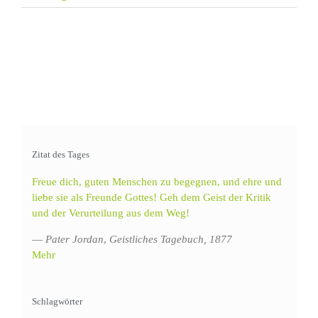
Zitat des Tages
Freue dich, guten Menschen zu begegnen, und ehre und
liebe sie als Freunde Gottes! Geh dem Geist der Kritik
und der Verurteilung aus dem Weg!
—
Pater Jordan
,
Geistliches Tagebuch, 1877
Mehr
Schlagwörter