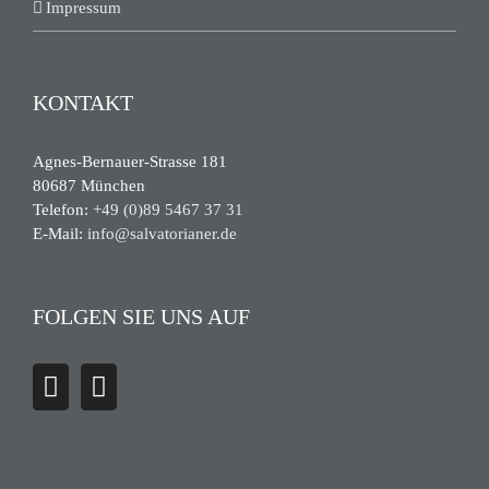
Impressum
KONTAKT
Agnes-Bernauer-Strasse 181
80687 München
Telefon:
+49 (0)89 5467 37 31
E-Mail:
info@salvatorianer.de
FOLGEN SIE UNS AUF