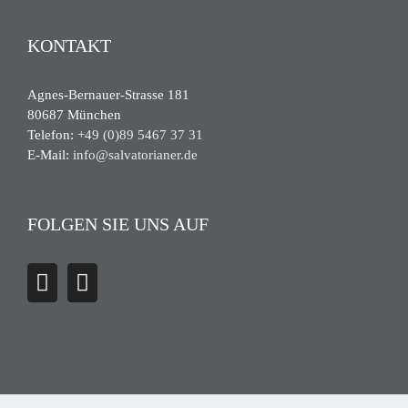
KONTAKT
Agnes-Bernauer-Strasse 181
80687 München
Telefon:
+49 (0)89 5467 37 31
E-Mail:
info@salvatorianer.de
FOLGEN SIE UNS AUF