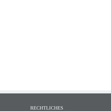
RECHTLICHES