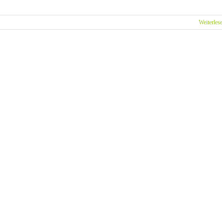
Weiterles