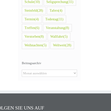
Schule
(10)
Seligsprechung
(11)
Steinfeld
(28)
Tafers
(4)
Termin
(4)
Todestag
(11)
Treffen
(6)
Veranstaltung
(8)
Verstorben
(8)
Wallfahrt
(5)
Weihnachten
(5)
Weltweit
(28)
Beitragsarchiv
Beitragsarchiv
OLGEN SIE UNS AUF