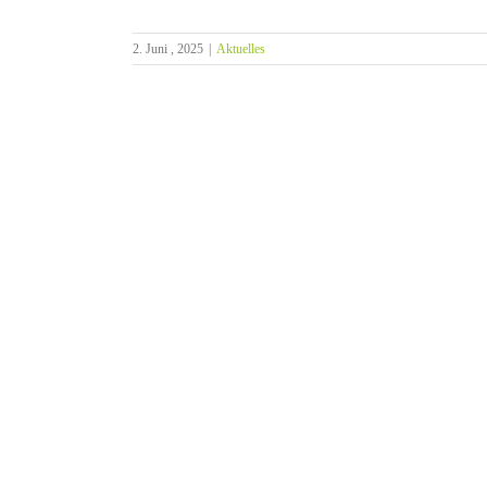
2. Juni , 2025
|
Aktuelles