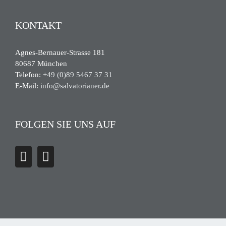
KONTAKT
Agnes-Bernauer-Strasse 181
80687 München
Telefon:
+49 (0)89 5467 37 31
E-Mail:
info@salvatorianer.de
FOLGEN SIE UNS AUF