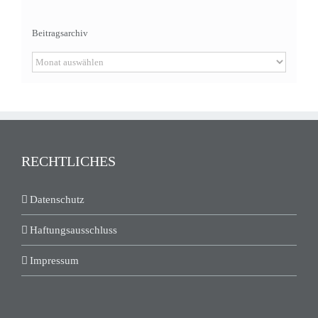
Beitragsarchiv
Beitragsarchiv
RECHTLICHES
Datenschutz
Haftungsausschluss
Impressum