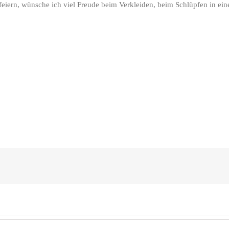
feiern, wünsche ich viel Freude beim Verkleiden, beim Schlüpfen in ein