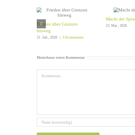
Macht der Spra
Frieden über Grenzen
23. Mai , 2026
hinweg
21. Juli , 2026
|
0 Kommentare
Hinterlasse einen Kommentar
Kommentar