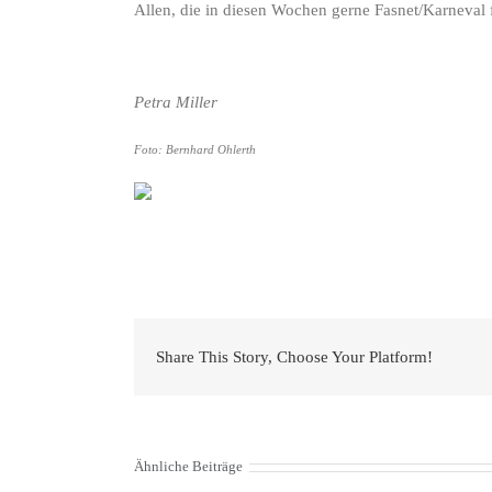
Allen, die in diesen Wochen gerne Fasnet/Karneval 
Petra Miller
Foto: Bernhard Ohlerth
Share This Story, Choose Your Platform!
Ähnliche Beiträge