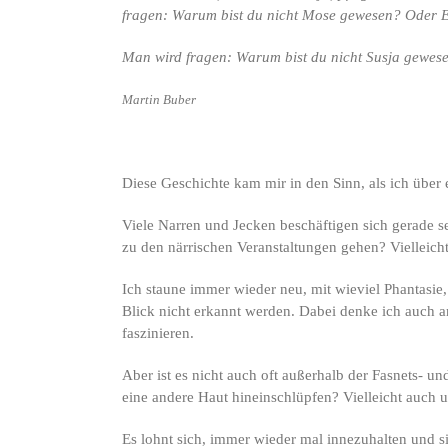
fragen: Warum bist du nicht Mose gewesen? Oder E
Man wird fragen: Warum bist du nicht Susja gewe
Martin Buber
Diese Geschichte kam mir in den Sinn, als ich über 
Viele Narren und Jecken beschäftigen sich gerade s
zu den närrischen Veranstaltungen gehen? Vielleich
Ich staune immer wieder neu, mit wieviel Phantasie,
Blick nicht erkannt werden. Dabei denke ich auch a
faszinieren.
Aber ist es nicht auch oft außerhalb der Fasnets- 
eine andere Haut hineinschlüpfen? Vielleicht auch 
Es lohnt sich, immer wieder mal innezuhalten und si