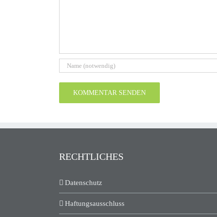
RECHTLICHES
Datenschutz
Haftungsausschluss