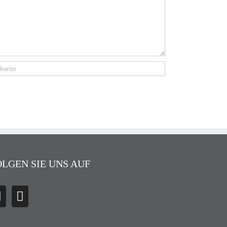
OLGEN SIE UNS AUF