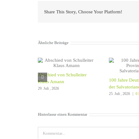
Share This Story, Choose Your Platform!
Ähnliche Beiträge
Abschied von Schulleiter
100 Jahre Deut
Klaus Amann
der Salvatorian
29. Juli , 2026
25. Juli , 2026
|
0
Hinterlasse einen Kommentar
Kommentar