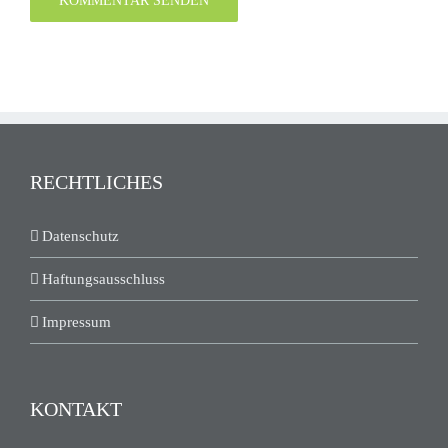
RECHTLICHES
Datenschutz
Haftungsausschluss
Impressum
KONTAKT