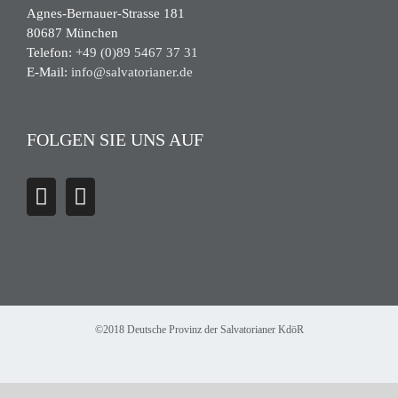
Agnes-Bernauer-Strasse 181
80687 München
Telefon:
+49 (0)89 5467 37 31
E-Mail:
info@salvatorianer.de
FOLGEN SIE UNS AUF
©2018 Deutsche Provinz der Salvatorianer KdöR