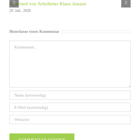
Abschied von Schulleiter Klaus Amann
29. Juli , 2026
Hinterlasse einen Kommentar
Kommentar