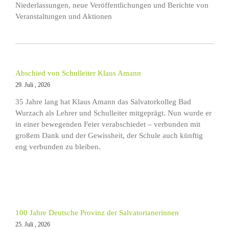
Niederlassungen, neue Veröffentlichungen und Berichte von
Veranstaltungen und Aktionen
Abschied von Schulleiter Klaus Amann
29. Juli , 2026
35 Jahre lang hat Klaus Amann das Salvatorkolleg Bad
Wurzach als Lehrer und Schulleiter mitgeprägt. Nun wurde er
in einer bewegenden Feier verabschiedet – verbunden mit
großem Dank und der Gewissheit, der Schule auch künftig
eng verbunden zu bleiben.
100 Jahre Deutsche Provinz der Salvatorianerinnen
25. Juli , 2026