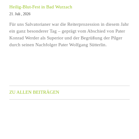
Heilig-Blut-Fest in Bad Wurzach
21. Juli , 2026
Für uns Salvatorianer war die Reiterprozession in diesem Jahr
ein ganz besonderer Tag – geprägt vom Abschied von Pater
Konrad Werder als Superior und der Begrüßung der Pilger
durch seinen Nachfolger Pater Wolfgang Sütterlin.
ZU ALLEN BEITRÄGEN