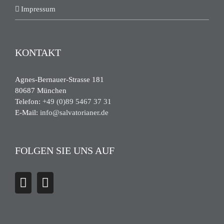
Impressum
KONTAKT
Agnes-Bernauer-Strasse 181
80687 München
Telefon:
+49 (0)89 5467 37 31
E-Mail:
info@salvatorianer.de
FOLGEN SIE UNS AUF