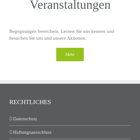
Veranstaltungen
Begegnungen bereichern. Lernen Sie uns kennen und
besuchen Sie uns und unsere Aktionen.
Mehr
RECHTLICHES
Datenschutz
Haftungsausschluss