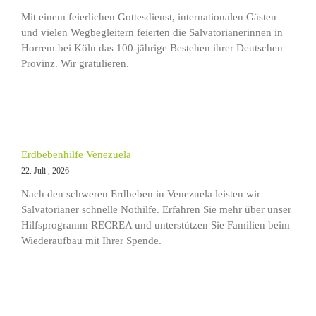
Mit einem feierlichen Gottesdienst, internationalen Gästen
und vielen Wegbegleitern feierten die Salvatorianerinnen in
Horrem bei Köln das 100-jährige Bestehen ihrer Deutschen
Provinz. Wir gratulieren.
Erdbebenhilfe Venezuela
22. Juli , 2026
Nach den schweren Erdbeben in Venezuela leisten wir
Salvatorianer schnelle Nothilfe. Erfahren Sie mehr über unser
Hilfsprogramm RECREA und unterstützen Sie Familien beim
Wiederaufbau mit Ihrer Spende.