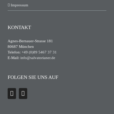
Impressum
KONTAKT
Agnes-Bernauer-Strasse 181
80687 München
Telefon:
+49 (0)89 5467 37 31
E-Mail:
info@salvatorianer.de
FOLGEN SIE UNS AUF