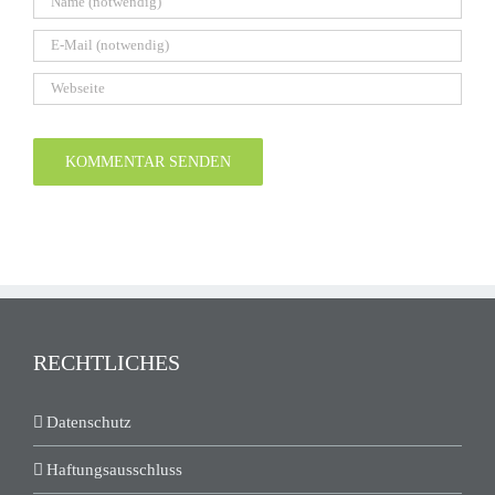
RECHTLICHES
Datenschutz
Haftungsausschluss