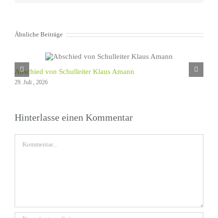
Ähnliche Beiträge
Abschied von Schulleiter Klaus Amann
29. Juli , 2026
Hinterlasse einen Kommentar
Kommentar