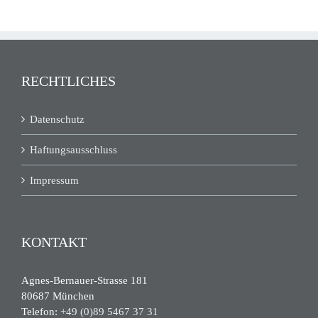
RECHTLICHES
Datenschutz
Haftungsausschluss
Impressum
KONTAKT
Agnes-Bernauer-Strasse 181
80687 München
Telefon:
+49 (0)89 5467 37 31