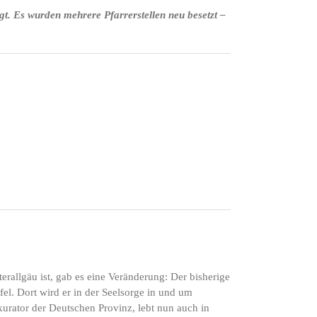
gt. Es wurden mehrere Pfarrerstellen neu besetzt –
erallgäu ist, gab es eine Veränderung: Der bisherige
fel. Dort wird er in der Seelsorge in und um
kurator der Deutschen Provinz, lebt nun auch in