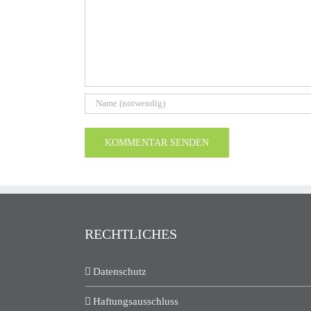
RECHTLICHES
Datenschutz
Haftungsausschluss