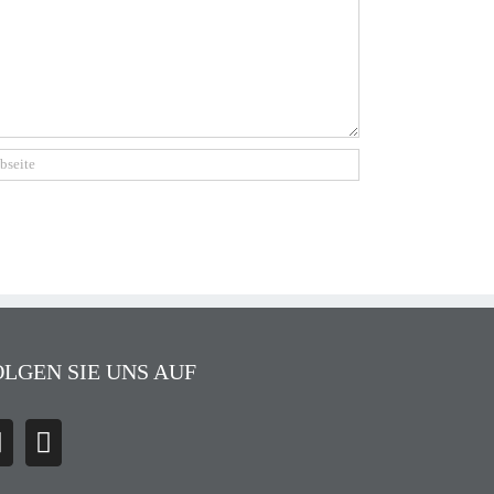
OLGEN SIE UNS AUF