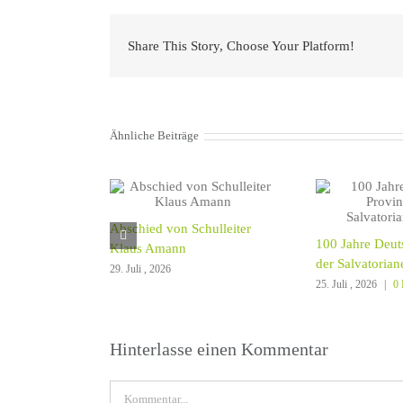
Share This Story, Choose Your Platform!
Ähnliche Beiträge
Abschied von Schulleiter
100 Jahre Deut
Klaus Amann
der Salvatorian
29. Juli , 2026
25. Juli , 2026
|
0
Hinterlasse einen Kommentar
Kommentar