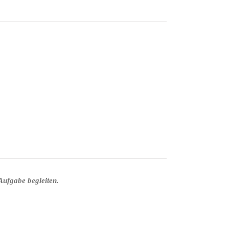
Aufgabe begleiten.