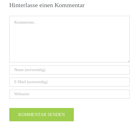
Hinterlasse einen Kommentar
Kommentar