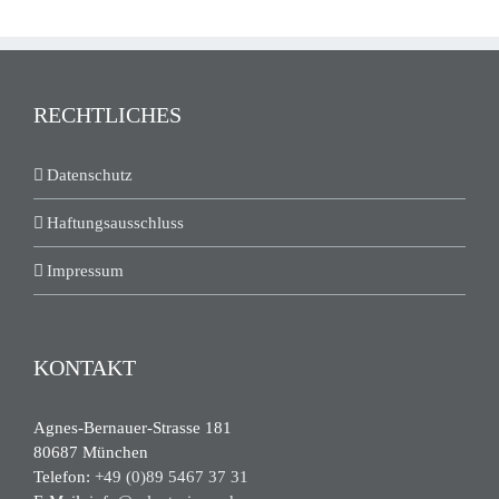
RECHTLICHES
Datenschutz
Haftungsausschluss
Impressum
KONTAKT
Agnes-Bernauer-Strasse 181
80687 München
Telefon:
+49 (0)89 5467 37 31