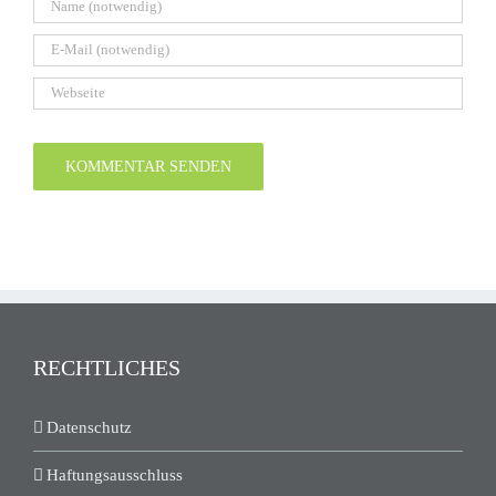
RECHTLICHES
Datenschutz
Haftungsausschluss