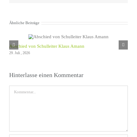
Ähnliche Beiträge
Abschied von Schulleiter Klaus Amann
29. Juli , 2026
Hinterlasse einen Kommentar
Kommentar