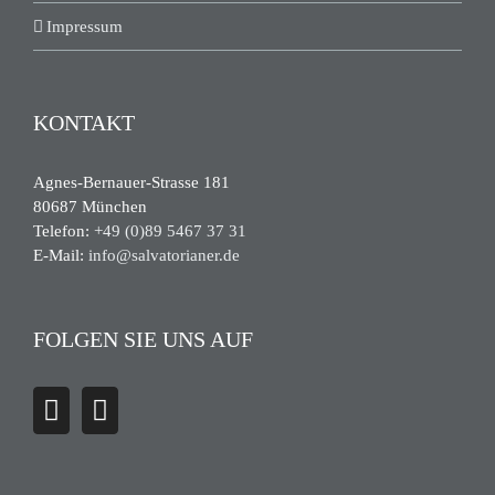
Impressum
KONTAKT
Agnes-Bernauer-Strasse 181
80687 München
Telefon:
+49 (0)89 5467 37 31
E-Mail:
info@salvatorianer.de
FOLGEN SIE UNS AUF