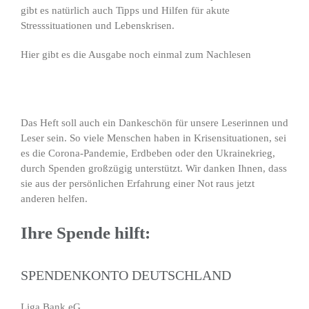
gibt es natürlich auch Tipps und Hilfen für akute
Stresssituationen und Lebenskrisen.
Hier gibt es die Ausgabe noch einmal zum Nachlesen
Das Heft soll auch ein Dankeschön für unsere Leserinnen und
Leser sein. So viele Menschen haben in Krisensituationen, sei
es die Corona-Pandemie, Erdbeben oder den Ukrainekrieg,
durch Spenden großzügig unterstützt. Wir danken Ihnen, dass
sie aus der persönlichen Erfahrung einer Not raus jetzt
anderen helfen.
Ihre Spende hilft:
SPENDENKONTO DEUTSCHLAND
Liga Bank eG