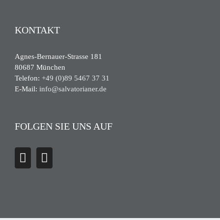
KONTAKT
Agnes-Bernauer-Strasse 181
80687 München
Telefon:
+49 (0)89 5467 37 31
E-Mail:
info@salvatorianer.de
FOLGEN SIE UNS AUF