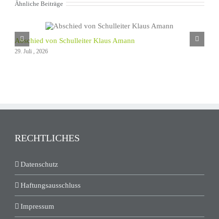
Ähnliche Beiträge
Abschied von Schulleiter Klaus Amann
29. Juli , 2026
RECHTLICHES
Datenschutz
Haftungsausschluss
Impressum