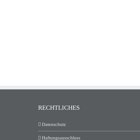
RECHTLICHES
Datenschutz
Haftungsausschluss