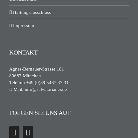
Haftungsausschluss
Impressum
KONTAKT
Agnes-Bernauer-Strasse 181
80687 München
Telefon:
+49 (0)89 5467 37 31
E-Mail:
info@salvatorianer.de
FOLGEN SIE UNS AUF