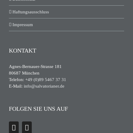
Haftungsausschluss
Impressum
KONTAKT
Agnes-Bernauer-Strasse 181
80687 München
Telefon:
+49 (0)89 5467 37 31
E-Mail:
info@salvatorianer.de
FOLGEN SIE UNS AUF