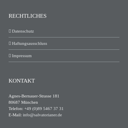
RECHTLICHES
Datenschutz
Haftungsausschluss
Impressum
KONTAKT
Agnes-Bernauer-Strasse 181
80687 München
Telefon:
+49 (0)89 5467 37 31
E-Mail:
info@salvatorianer.de