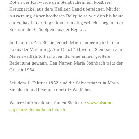
Rot an der Rot wurde den Steinbachern ein kostbarer
Kreuzpartikel aus dem Heiligen Land übereignet. Mit der
Aussetzung dieser kostbaren Reliquie so wie dies bis heute
am Freitag in der Regel immer noch geschieht- begann der
Zustrom der Gläubigen aus der Region.
Im Lauf der Zeit rückte jedoch Maria immer mehr in den
Fokus der Verehrung. Am 15.5.1734 wurde Steinbach zum
Marienwallfahrtort erhoben, der eine immer größere
Bedeutung gewann. Den Namen Maria Steinbach trägt der
Ort seit 1954.
Seit dem 1. Februar 1952 sind die Salvatorianer in Maria
Steinbach und betreuen dort die Wallfahrt.
Weitere Informationen finden Sie hier: :
www.bistum-
augsburg.de/maria-steinbach